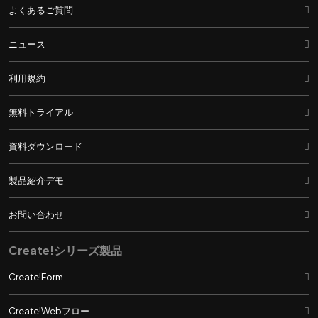
よくあるご質問
ニュース
利用規約
無料トライアル
資料ダウンロード
製品紹介デモ
お問い合わせ
Create!シリーズ製品
Create!Form
Create!Webフロー