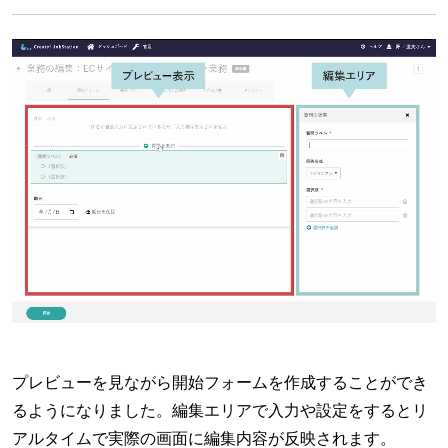
プレビューを見ながら開始フォームを作成することができ
るようになりました。編集エリアで入力や設定をするとリ
アルタイムで実際の画面に編集内容が反映されます。