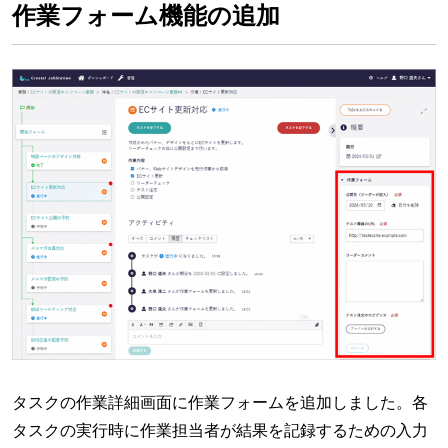
作業フォーム機能の追加
タスクの作業詳細画面に作業フォームを追加しました。各
タスクの実行時に作業担当者が結果を記録するための入力