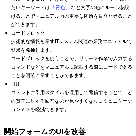
たいキーワードは
「青色」
など文字の色にルールを設
けることでマニュアル内の重要な箇所を目立たせること
ができます。
コードブロック
技術的な情報を示すITシステム関連の業務マニュアルで
効果を発揮します。
コードブロックを使うことで、リリース作業で入力する
コマンドなどをマニュアルに記載する際にコードである
ことを明確に示すことができます。
引用
コメントに引用スタイルを適用して返信することで、ど
の質問に対する回答なのか見やすくなりコミュニケーシ
ョンミスを軽減できます。
開始フォームのUIを改善