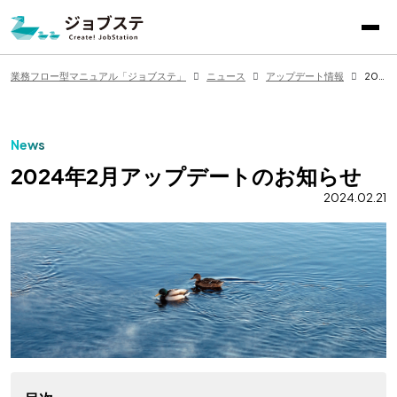
業務フロー型マニュアル「ジョブステ」（Create!JobStation
業務フロー型マニュアル「ジョブステ」
ニュース
アップデート情報
2024年2月アップデートのお知らせ
News
2024年2月アップデートのお知らせ
2024.02.21