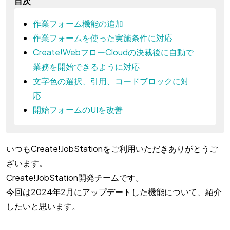
目次
作業フォーム機能の追加
作業フォームを使った実施条件に対応
Create!WebフローCloudの決裁後に自動で
業務を開始できるように対応
文字色の選択、引用、コードブロックに対
応
開始フォームのUIを改善
いつもCreate!JobStationをご利用いただきありがとうご
ざいます。
Create!JobStation開発チームです。
今回は2024年2月にアップデートした機能について、紹介
したいと思います。