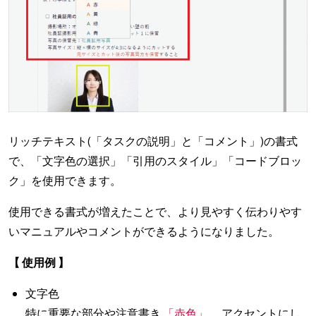
リッチテキスト(「タスクの説明」と「コメント」)の書式
で、「文字色の選択」「引用のスタイル」「コードブロッ
ク」を使用できます。
使用できる書式が増えたことで、より見やすく伝わりやす
いマニュアルやコメントができるようになりました。
【 使用例 】
文字色
特に重要な部分や注意書き
「赤色」
、アクセントにし