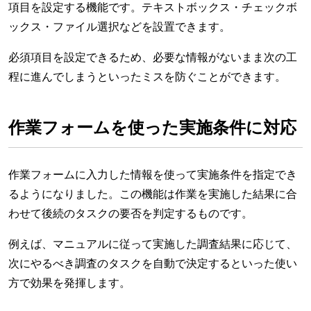
項目を設定する機能です。テキストボックス・チェックボ
ックス・ファイル選択などを設置できます。
必須項目を設定できるため、必要な情報がないまま次の工
程に進んでしまうといったミスを防ぐことができます。
作業フォームを使った実施条件に対応
作業フォームに入力した情報を使って実施条件を指定でき
るようになりました。この機能は作業を実施した結果に合
わせて後続のタスクの要否を判定するものです。
例えば、マニュアルに従って実施した調査結果に応じて、
次にやるべき調査のタスクを自動で決定するといった使い
方で効果を発揮します。