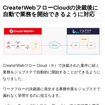
Create!WebフローCloudの決裁後に
自動で業務を開始できるように対応
Create!Webフロー Cloud（※）で決裁された案件に続く
業務をジョブステで自動的に開始することができるように
なりました。
ワークフローの決裁後に発生する事務作業をジョブステで
漏れなく管理するのに役立ちます。