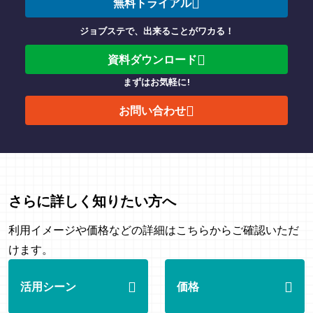
無料トライアル
ジョブステで、出来ることがワカる！
資料ダウンロード
まずはお気軽に!
お問い合わせ
さらに詳しく知りたい方へ
利用イメージや価格などの詳細はこちらからご確認いただ
けます。
活用シーン
価格