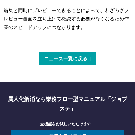
編集と同時にプレビューできることによって、わざわざプ
レビュー画面を立ち上げて確認する必要がなくなるため作
業のスピードアップにつながります。
ニュース一覧に戻る
属人化解消なら業務フロー型マニュアル「ジョブ
ステ」
全機能をお試しいただけます！