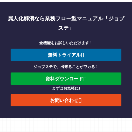
属人化解消なら業務フロー型マニュアル「ジョブ
ステ」
全機能をお試しいただけます！
無料トライアル
ジョブステで、出来ることがワカる！
資料ダウンロード
まずはお気軽に!
お問い合わせ