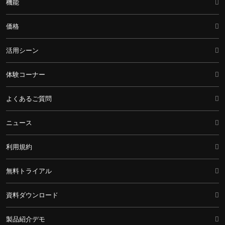
機能
価格
活用シーン
体験コーナー
よくあるご質問
ニュース
利用規約
無料トライアル
資料ダウンロード
製品紹介デモ